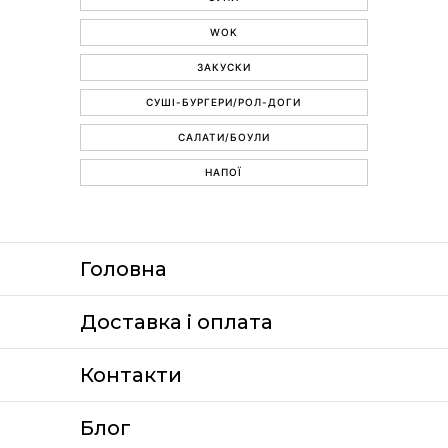
WOK
ЗАКУСКИ
СУШІ-БУРГЕРИ/РОЛ-ДОГИ
САЛАТИ/БОУЛИ
НАПОЇ
Головна
Доставка i оплата
Контакти
Блог