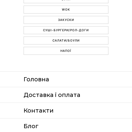
WOK
ЗАКУСКИ
СУШІ-БУРГЕРИ/РОЛ-ДОГИ
САЛАТИ/БОУЛИ
НАПОЇ
Головна
Доставка i оплата
Контакти
Блог