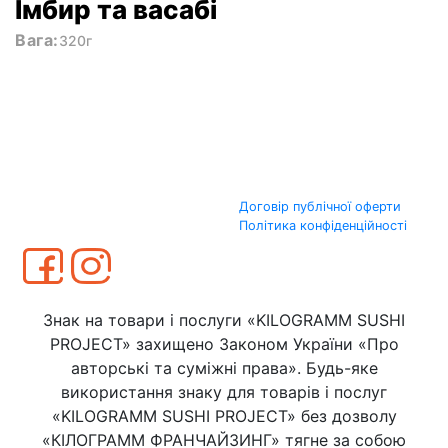
Імбир та васабі
Вага:
320г
Договір публічної оферти
Політика конфіденційності
Знак на товари і послуги «KILOGRAMM SUSHI
PROJECT» захищено Законом України «Про
авторські та суміжні права». Будь-яке
використання знаку для товарів і послуг
«KILOGRAMM SUSHI PROJECT» без дозволу
«КІЛОГРАММ ФРАНЧАЙЗИНГ» тягне за собою