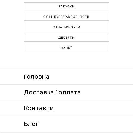
ЗАКУСКИ
СУШІ-БУРГЕРИ/РОЛ-ДОГИ
САЛАТИ/БОУЛИ
ДЕСЕРТИ
НАПОЇ
Головна
Доставка i оплата
Контакти
Блог