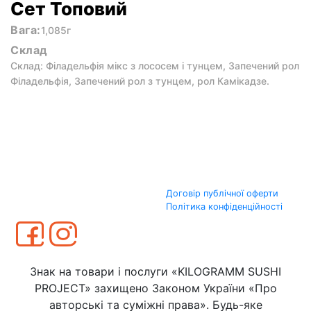
Сет Топовий
Вага:
1,085г
Склад
Склад: Філадельфія мікс з лососем і тунцем, Запечений рол
Філадельфія, Запечений рол з тунцем, рол Камікадзе.
Договір публічної оферти
Політика конфіденційності
Знак на товари і послуги «KILOGRAMM SUSHI
PROJECT» захищено Законом України «Про
авторські та суміжні права». Будь-яке