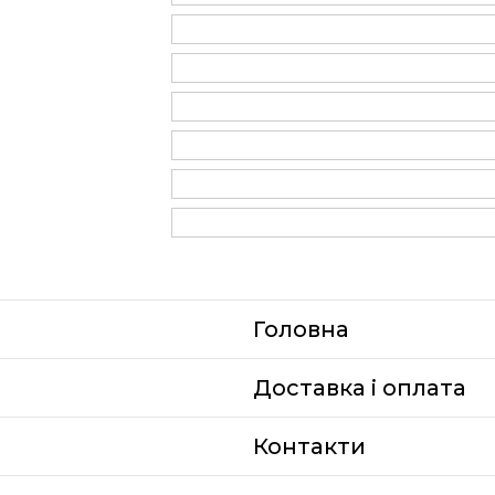
Головна
Доставка i оплата
Контакти