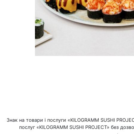
Знак на товари і послуги «KILOGRAMM SUSHI PROJECT
послуг «KILOGRAMM SUSHI PROJECT» без дозво