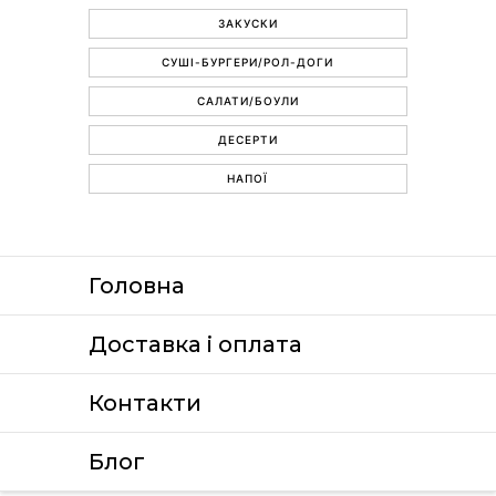
ЗАКУСКИ
СУШІ-БУРГЕРИ/РОЛ-ДОГИ
САЛАТИ/БОУЛИ
ДЕСЕРТИ
НАПОЇ
Головна
Доставка i оплата
Контакти
Блог