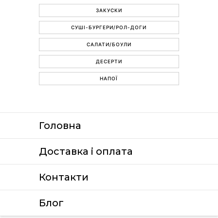
ЗАКУСКИ
СУШІ-БУРГЕРИ/РОЛ-ДОГИ
САЛАТИ/БОУЛИ
ДЕСЕРТИ
НАПОЇ
Головна
Доставка i оплата
Контакти
Блог