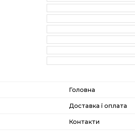
Головна
Доставка i оплата
Контакти