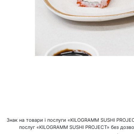
Знак на товари і послуги «KILOGRAMM SUSHI PROJECT
послуг «KILOGRAMM SUSHI PROJECT» без дозво