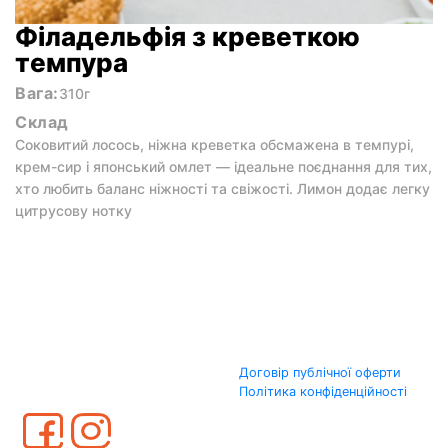
Філадельфія з креветкою
темпура
Вага:
310г
Склад
Соковитий лосось, ніжна креветка обсмажена в темпурі,
крем-сир і японський омлет — ідеальне поєднання для тих,
хто любить баланс ніжності та свіжості. Лимон додає легку
цитрусову нотку
Договір публічної оферти
Політика конфіденційності