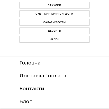
ЗАКУСКИ
СУШІ-БУРГЕРИ/РОЛ-ДОГИ
САЛАТИ/БОУЛИ
ДЕСЕРТИ
НАПОЇ
Головна
Доставка i оплата
Контакти
Блог