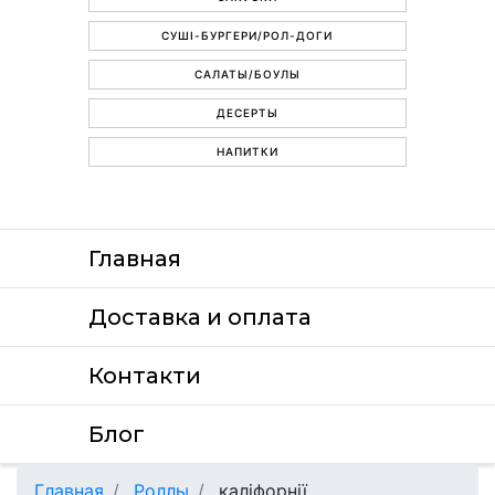
СУШІ-БУРГЕРИ/РОЛ-ДОГИ
САЛАТЫ/БОУЛЫ
ДЕСЕРТЫ
НАПИТКИ
Главная
Доставка и оплата
Контакти
Блог
Главная
Роллы
каліфорнії