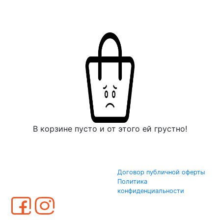
В корзине пусто и от этого ей грустно!
Договор публичной оферты
Политика
конфиденциальности