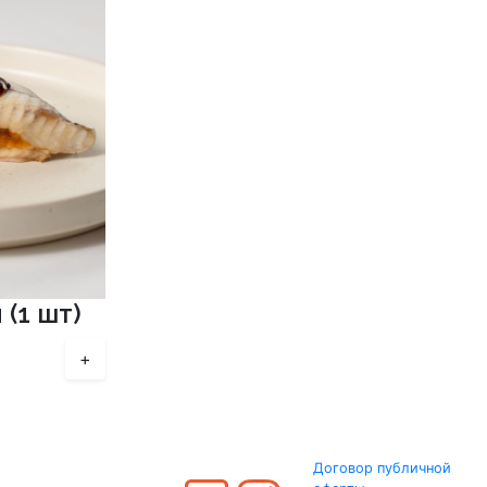
(1 шт)
+
Договор публичной