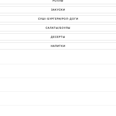
РОЛЛЫ
ЗАКУСКИ
СУШІ-БУРГЕРИ/РОЛ-ДОГИ
САЛАТЫ/БОУЛЫ
ДЕСЕРТЫ
НАПИТКИ