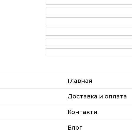
Главная
Доставка и оплата
Контакти
Блог