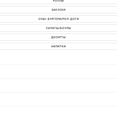
РОЛЛЫ
ЗАКУСКИ
СУШІ-БУРГЕРИ/РОЛ-ДОГИ
САЛАТЫ/БОУЛЫ
ДЕСЕРТЫ
НАПИТКИ