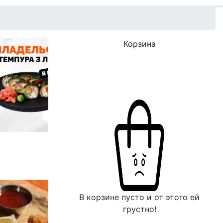
Корзина
В корзине пусто и от этого ей
грустно!