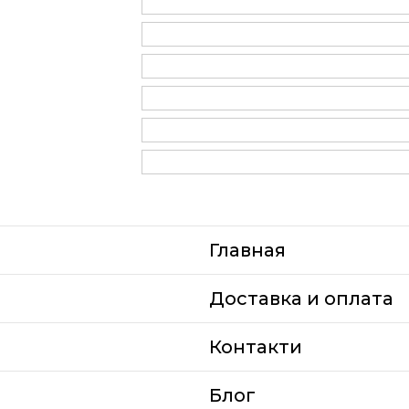
Главная
Доставка и оплата
Контакти
Блог