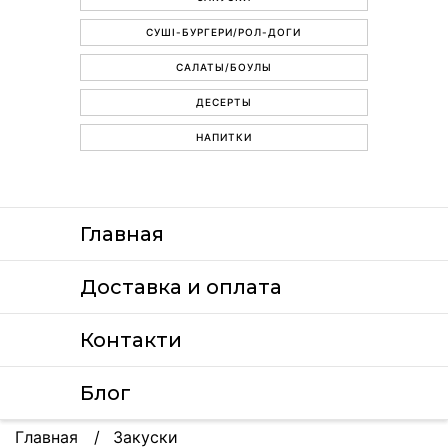
СУШІ-БУРГЕРИ/РОЛ-ДОГИ
САЛАТЫ/БОУЛЫ
ДЕСЕРТЫ
НАПИТКИ
Главная
Доставка и оплата
Контакти
Блог
Главная
Закуски