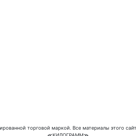
ированной торговой маркой. Все материалы этого сай
≪КИЛОГРАММ≫