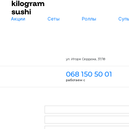
Акции
Сеты
Роллы
Суп
ул. Игоря Сердюка, 37/18
068 150 50 01
работаем с