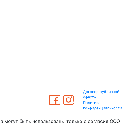
Договор публичной
оферты
Политика
конфиденциальности
та могут быть использованы только с согласия ООО