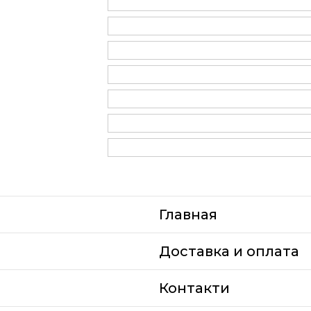
Главная
Доставка и оплата
Контакти