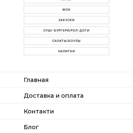
WOK
ЗАКУСКИ
СУШІ-БУРГЕРИ/РОЛ-ДОГИ
САЛАТЫ/БОУЛЫ
НАПИТКИ
Главная
Доставка и оплата
Контакти
Блог