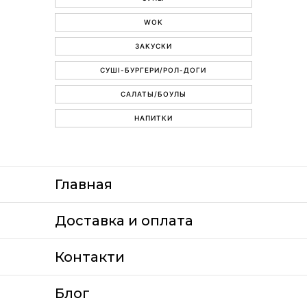
WOK
ЗАКУСКИ
СУШІ-БУРГЕРИ/РОЛ-ДОГИ
САЛАТЫ/БОУЛЫ
НАПИТКИ
Главная
Доставка и оплата
Контакти
Блог