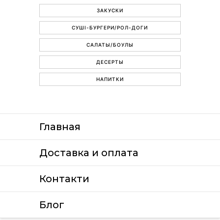
ЗАКУСКИ
СУШІ-БУРГЕРИ/РОЛ-ДОГИ
САЛАТЫ/БОУЛЫ
ДЕСЕРТЫ
НАПИТКИ
Главная
Доставка и оплата
Контакти
Блог