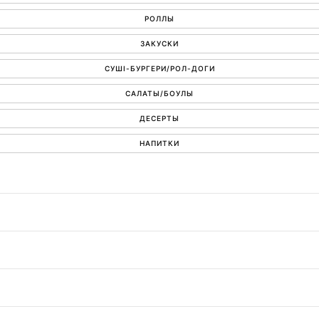
РОЛЛЫ
ЗАКУСКИ
СУШІ-БУРГЕРИ/РОЛ-ДОГИ
САЛАТЫ/БОУЛЫ
ДЕСЕРТЫ
НАПИТКИ