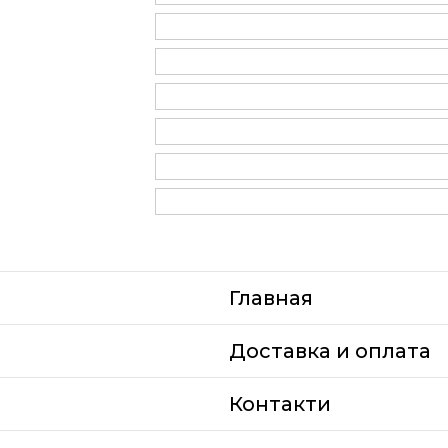
Главная
Доставка и оплата
Контакти