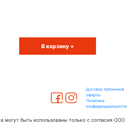
В корзину +
Договор публичной
оферты
Политика
конфиденциальности
та могут быть использованы только с согласия ООО