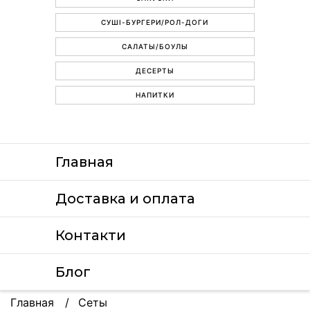
СУШІ-БУРГЕРИ/РОЛ-ДОГИ
САЛАТЫ/БОУЛЫ
ДЕСЕРТЫ
НАПИТКИ
Главная
Доставка и оплата
Контакти
Блог
Главная
Сеты