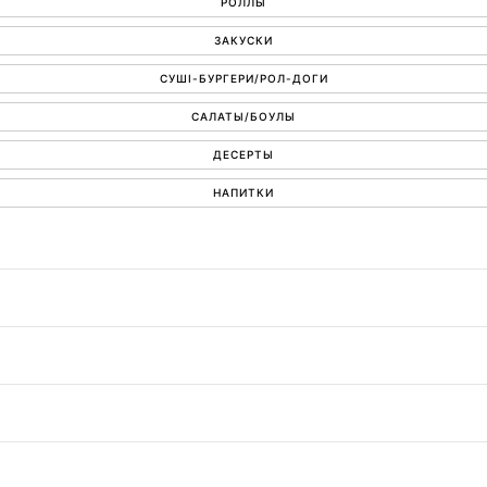
РОЛЛЫ
ЗАКУСКИ
СУШІ-БУРГЕРИ/РОЛ-ДОГИ
САЛАТЫ/БОУЛЫ
ДЕСЕРТЫ
НАПИТКИ