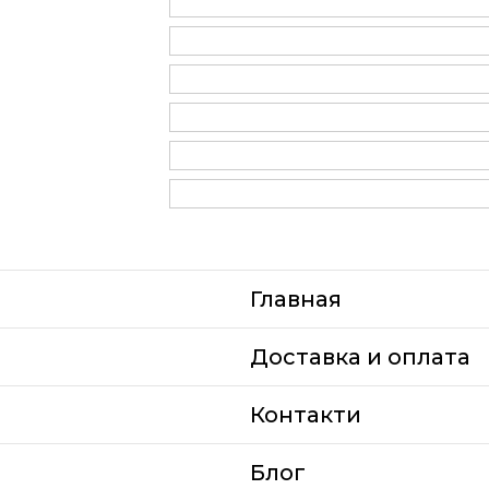
Главная
Доставка и оплата
Контакти
Блог