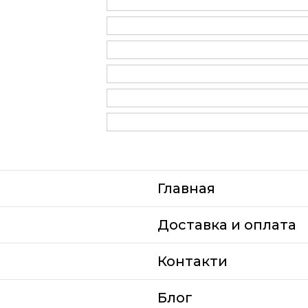
Главная
Доставка и оплата
Контакти
Блог