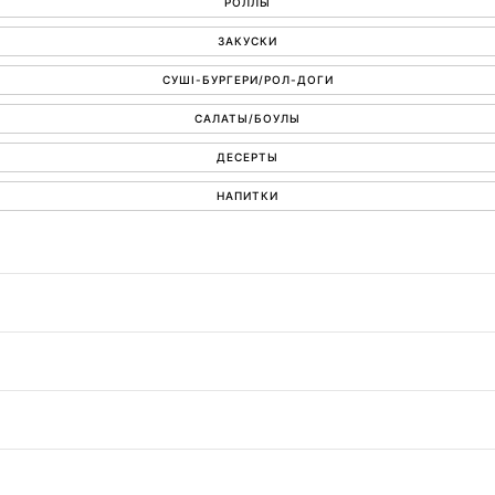
РОЛЛЫ
ЗАКУСКИ
СУШІ-БУРГЕРИ/РОЛ-ДОГИ
САЛАТЫ/БОУЛЫ
ДЕСЕРТЫ
НАПИТКИ