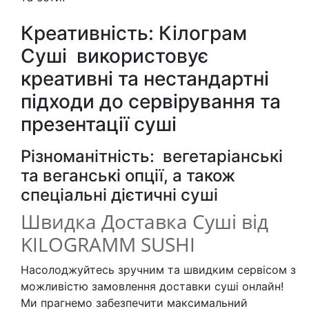
Креативність: Кілограм
Суші використовує
креативні та нестандартні
підходи до сервірування та
презентації суші
Різноманітність: вегетаріанські
та веганські опції, а також
спеціальні дієтичні суші
Швидка Доставка Суші від
KILOGRAMM SUSHI
Насолоджуйтесь зручним та швидким сервісом з
можливістю замовлення доставки суші онлайн!
Ми прагнемо забезпечити максимальний