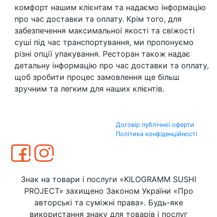
комфорт нашим клієнтам та надаємо інформацію
про час доставки та оплату. Крім того, для
забезпечення максимальної якості та свіжості
суші під час транспортування, ми пропонуємо
різні опції упакування. Ресторан також надає
детальну інформацію про час доставки та оплату,
щоб зробити процес замовлення ще більш
зручним та легким для наших клієнтів.
Договір публічної оферти
Політика конфіденційності
Знак на товари і послуги «KILOGRAMM SUSHI
PROJECT» захищено Законом України «Про
авторські та суміжні права». Будь-яке
використання знаку для товарів і послуг