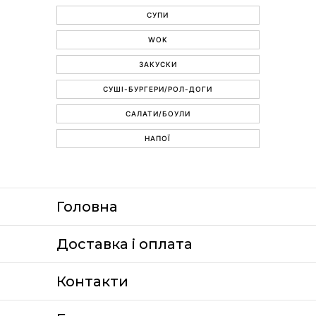
СУПИ
WOK
ЗАКУСКИ
СУШІ-БУРГЕРИ/РОЛ-ДОГИ
САЛАТИ/БОУЛИ
НАПОЇ
Головна
Доставка i оплата
Контакти