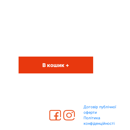
В кошик +
Договір публічної
оферти
Політика
конфіденційності