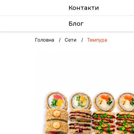
Контакти
Блог
Головна
Сети
Темпура