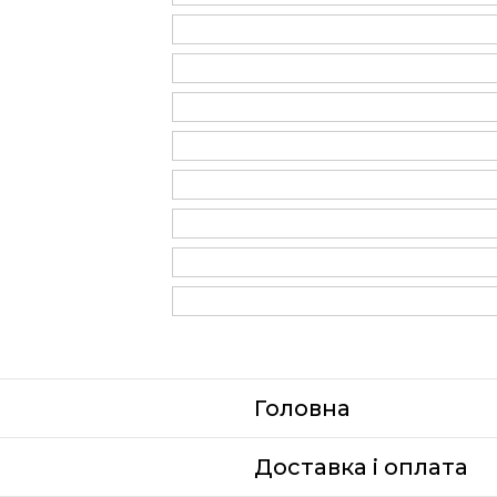
Головна
Доставка i оплата