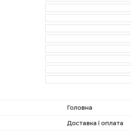
Головна
Доставка i оплата