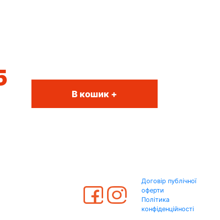
5
В кошик +
Договір публічної
оферти
Політика
конфіденційності