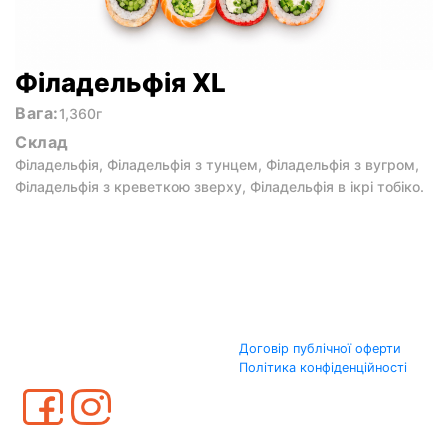
Філадельфія XL
Вага:
1,360г
Склад
Філадельфія, Філадельфія з тунцем, Філадельфія з вугром,
Філадельфія з креветкою зверху, Філадельфія в ікрі тобіко.
Договір публічної оферти
Політика конфіденційності