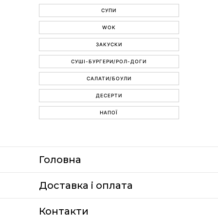
СУПИ
WOK
ЗАКУСКИ
СУШІ-БУРГЕРИ/РОЛ-ДОГИ
САЛАТИ/БОУЛИ
ДЕСЕРТИ
НАПОЇ
Головна
Доставка i оплата
Контакти