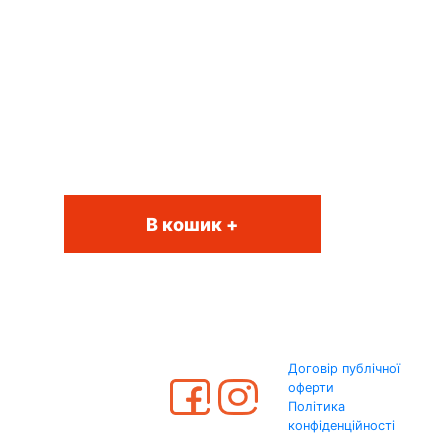
В кошик +
Договір публічної
оферти
Політика
конфіденційності