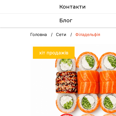
Контакти
Блог
Головна
Сети
Філадельфія
хіт продажів