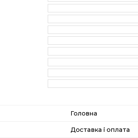
Головна
Доставка i оплата