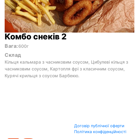
Комбо снеків 2
Вага:
600г
Склад
Кільця кальмара з часниковим соусом, Цибулеві кільця з
часниковим соусом, Картопля фрі з класичним соусом,
Курячі крильця з соусом Барбекю.
Договір публічної оферти
Політика конфіденційності