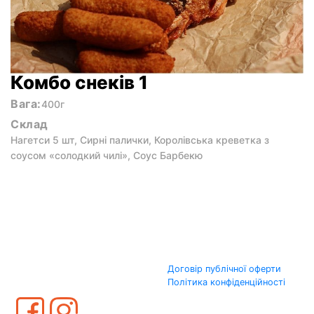
Комбо снеків 1
Вага:
400г
Склад
Нагетси 5 шт, Сирні палички, Королівська креветка з
соусом «солодкий чилі», Соус Барбекю
Договір публічної оферти
Політика конфіденційності