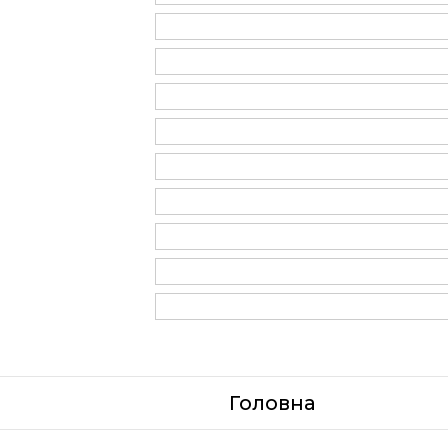
Головна