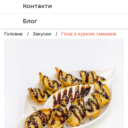
Контакти
Блог
Головна
Закуски
Гіоза з куркою смажена