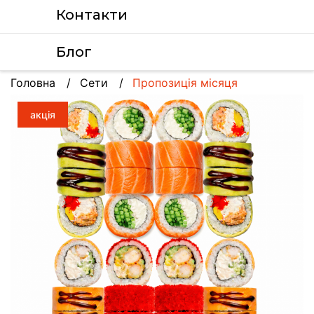
Контакти
Блог
Головна
Сети
Пропозиція місяця
акція