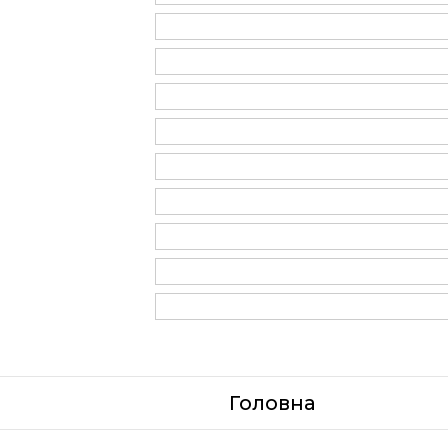
Головна