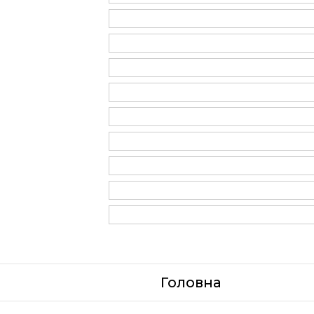
Головна