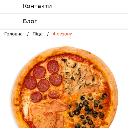
Контакти
Блог
Головна
Піца
4 сезони