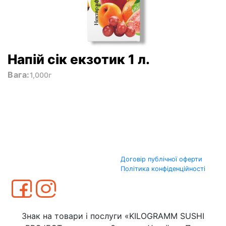
Напій сік екзотик 1 л.
Вага:
1,000г
Договір публічної оферти
Політика конфіденційності
Знак на товари і послуги «KILOGRAMM SUSHI