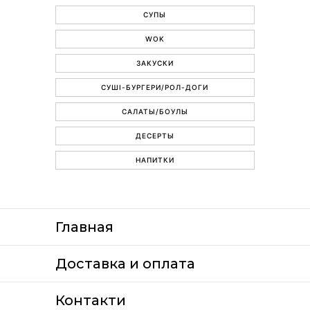
СУПЫ
WOK
ЗАКУСКИ
СУШІ-БУРГЕРИ/РОЛ-ДОГИ
САЛАТЫ/БОУЛЫ
ДЕСЕРТЫ
НАПИТКИ
Главная
Доставка и оплата
Контакти