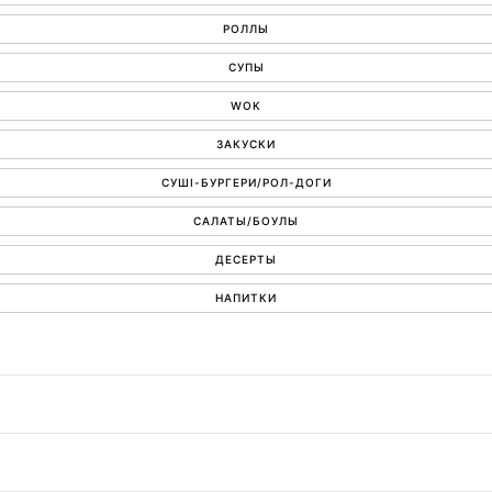
РОЛЛЫ
СУПЫ
WOK
ЗАКУСКИ
СУШІ-БУРГЕРИ/РОЛ-ДОГИ
САЛАТЫ/БОУЛЫ
ДЕСЕРТЫ
НАПИТКИ