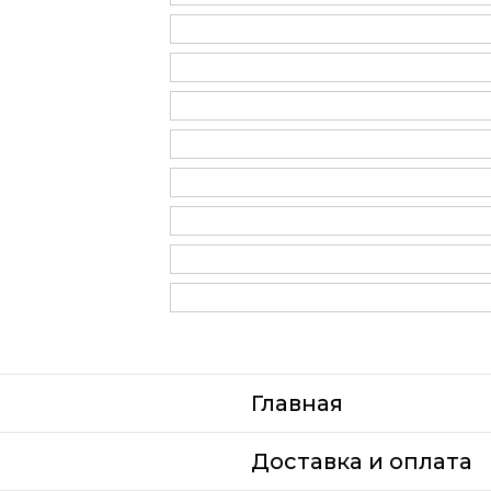
Главная
Доставка и оплата