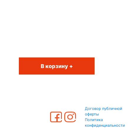
В корзину +
Договор публичной
оферты
Политика
конфиденциальности