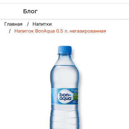
Блог
Главная
Напитки
Напиток BonAqua 0.5 л. негазированная