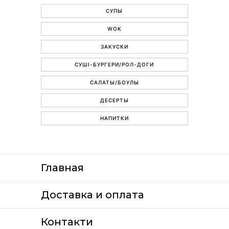
СУПЫ
WOK
ЗАКУСКИ
СУШІ-БУРГЕРИ/РОЛ-ДОГИ
САЛАТЫ/БОУЛЫ
ДЕСЕРТЫ
НАПИТКИ
Главная
Доставка и оплата
Контакти