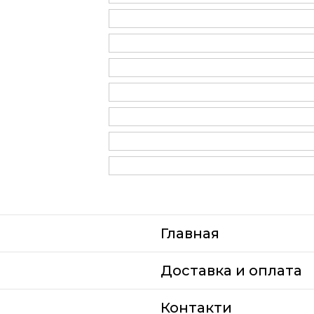
Главная
Доставка и оплата
Контакти