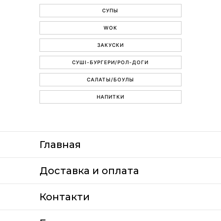
СУПЫ
WOK
ЗАКУСКИ
СУШІ-БУРГЕРИ/РОЛ-ДОГИ
САЛАТЫ/БОУЛЫ
НАПИТКИ
Главная
Доставка и оплата
Контакти