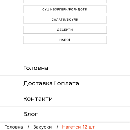
СУШІ-БУРГЕРИ/РОЛ-ДОГИ
САЛАТИ/БОУЛИ
ДЕСЕРТИ
НАПОЇ
Головна
Доставка i оплата
Контакти
Блог
Головна
Закуски
Нагетси 12 шт