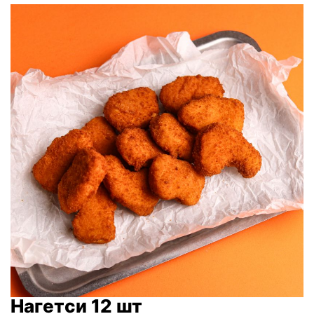
Нагетси 12 шт