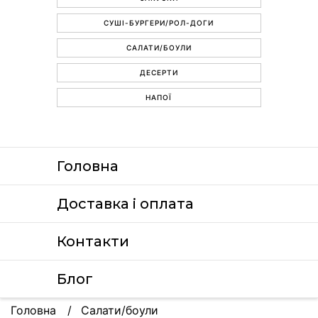
СУШІ-БУРГЕРИ/РОЛ-ДОГИ
САЛАТИ/БОУЛИ
ДЕСЕРТИ
НАПОЇ
Головна
Доставка i оплата
Контакти
Блог
Головна
Салати/боули