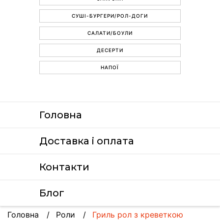
СУШІ-БУРГЕРИ/РОЛ-ДОГИ
САЛАТИ/БОУЛИ
ДЕСЕРТИ
НАПОЇ
Головна
Доставка i оплата
Контакти
Блог
Головна
Роли
Гриль рол з креветкою