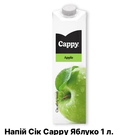
Напій Сік Cappy Яблуко 1 л.