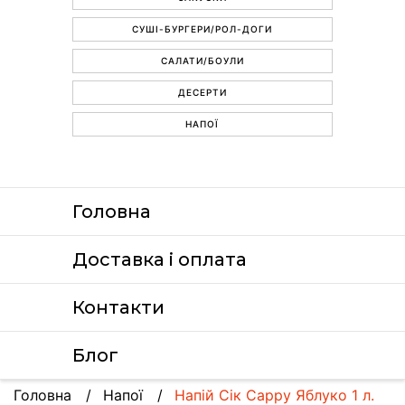
СУШІ-БУРГЕРИ/РОЛ-ДОГИ
САЛАТИ/БОУЛИ
ДЕСЕРТИ
НАПОЇ
Головна
Доставка i оплата
Контакти
Блог
Головна
Напої
Напій Сік Cappy Яблуко 1 л.