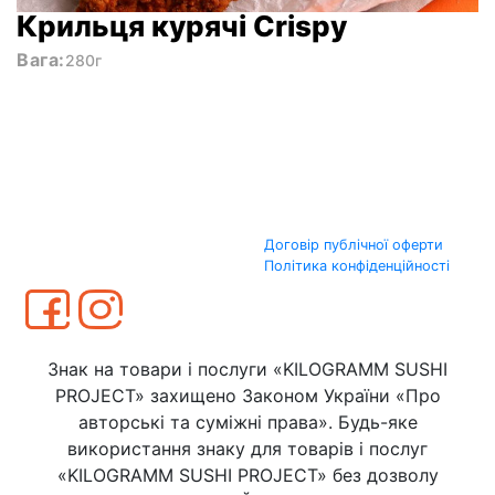
Крильця курячі Crispy
Вага:
280г
Договір публічної оферти
Політика конфіденційності
Знак на товари і послуги «KILOGRAMM SUSHI
PROJECT» захищено Законом України «Про
авторські та суміжні права». Будь-яке
використання знаку для товарів і послуг
«KILOGRAMM SUSHI PROJECT» без дозволу