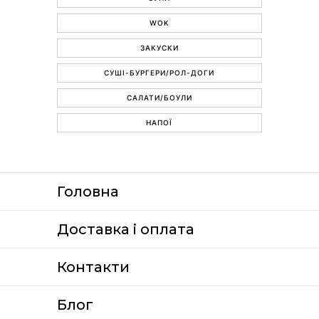
WOK
ЗАКУСКИ
СУШІ-БУРГЕРИ/РОЛ-ДОГИ
САЛАТИ/БОУЛИ
НАПОЇ
Головна
Доставка i оплата
Контакти
Блог