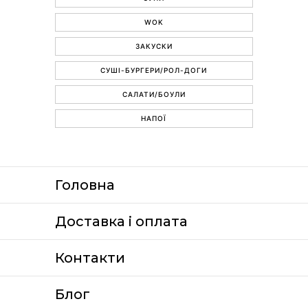
WOK
ЗАКУСКИ
СУШІ-БУРГЕРИ/РОЛ-ДОГИ
САЛАТИ/БОУЛИ
НАПОЇ
Головна
Доставка i оплата
Контакти
Блог