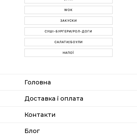
WOK
ЗАКУСКИ
СУШІ-БУРГЕРИ/РОЛ-ДОГИ
САЛАТИ/БОУЛИ
НАПОЇ
Головна
Доставка i оплата
Контакти
Блог