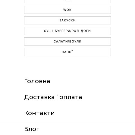
WOK
ЗАКУСКИ
СУШІ-БУРГЕРИ/РОЛ-ДОГИ
САЛАТИ/БОУЛИ
НАПОЇ
Головна
Доставка i оплата
Контакти
Блог