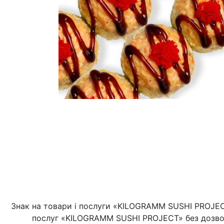
Знак на товари і послуги «KILOGRAMM SUSHI PROJECT
послуг «KILOGRAMM SUSHI PROJECT» без дозво