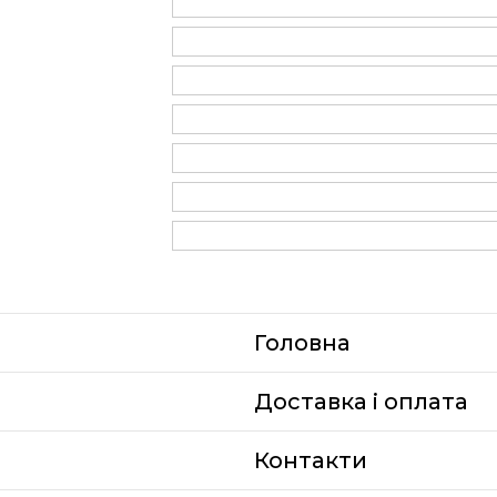
Головна
Доставка i оплата
Контакти