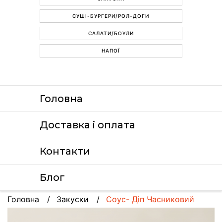
СУШІ-БУРГЕРИ/РОЛ-ДОГИ
САЛАТИ/БОУЛИ
НАПОЇ
Головна
Доставка i оплата
Контакти
Блог
Головна
Закуски
Соус- Діп Часниковий